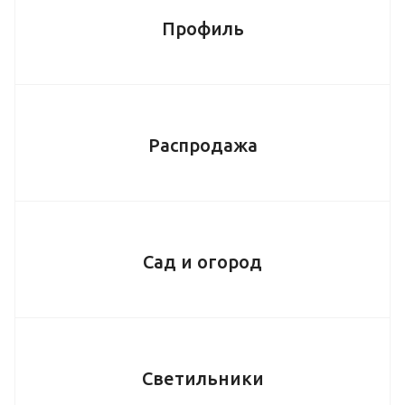
Профиль
Распродажа
Сад и огород
Светильники