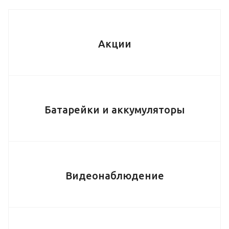
Акции
Батарейки и аккумуляторы
Видеонаблюдение