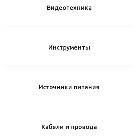
Видеотехника
Инструменты
Источники питания
Кабели и провода