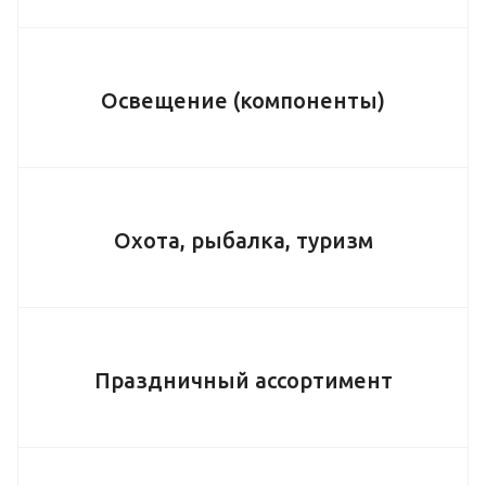
Освещение (компоненты)
Охота, рыбалка, туризм
Праздничный ассортимент