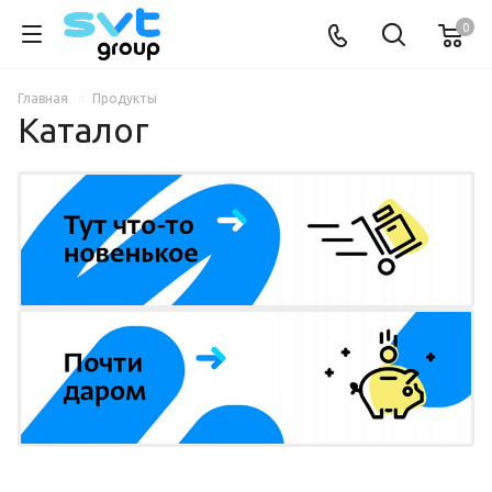
0
Главная
Продукты
Каталог