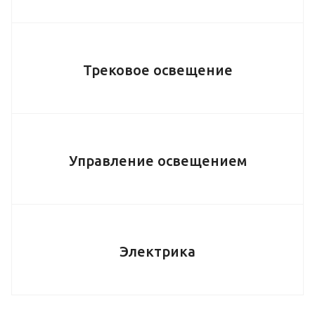
Трековое освещение
Управление освещением
Электрика