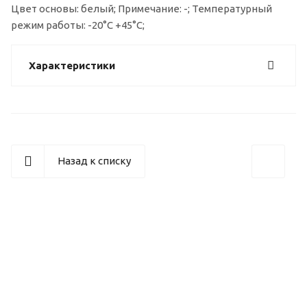
Цвет основы: белый; Примечание: -; Температурный
режим работы: -20°С +45°С;
Характеристики
Назад к списку