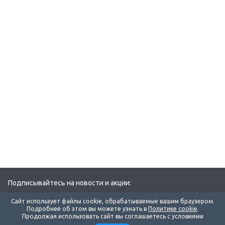
Подписывайтесь на новости и акции:
Сайт использует файлы cookie, обрабатываемые вашим браузером.
Подробнее об этом вы можете узнать в
Политике cookie
.
Продолжая использовать сайт вы соглашаетесь с условиями