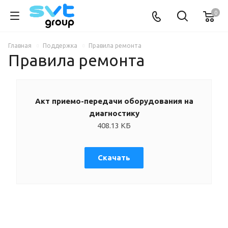
0
Главная
Поддержка
Правила ремонта
Правила ремонта
Акт приемо-передачи оборудования на
диагностику
408.13 КБ
Скачать