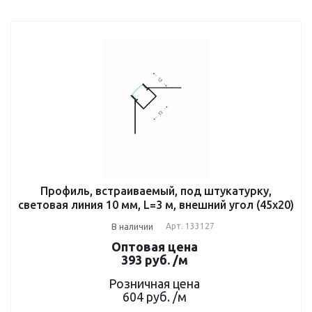
Профиль, встраиваемый, под штукатурку,
световая линия 10 мм, L=3 м, внешний угол (45x20)
В наличии
Арт.
133127
Оптовая цена
393
руб.
/м
Розничная цена
604
руб.
/м