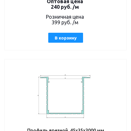
Оптовая цена
240
руб.
/м
Розничная цена
399
руб.
/м
В корзину
Профиль врезной, 45x35x3000 мм