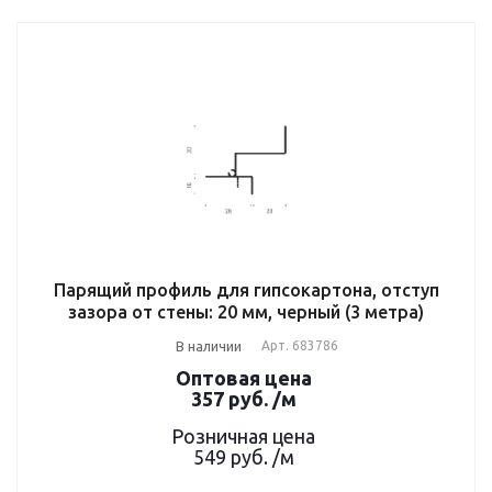
Парящий профиль для гипсокартона, отступ
зазора от стены: 20 мм, черный (3 метра)
В наличии
Арт.
683786
Оптовая цена
357
руб.
/м
Розничная цена
549
руб.
/м