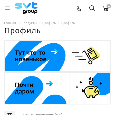
0
Главная
Продукты
Профиль
Профиль
Профиль