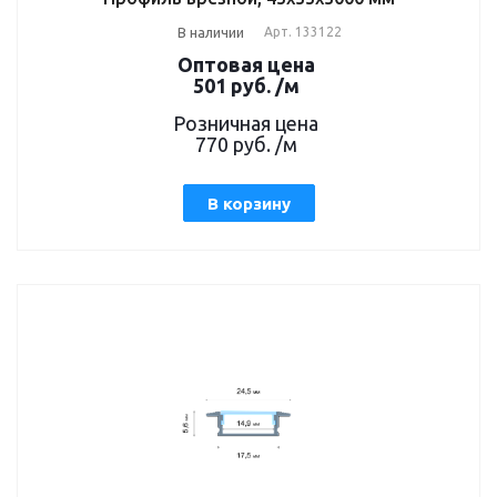
В наличии
Арт.
133122
Оптовая цена
501
руб.
/м
Розничная цена
770
руб.
/м
В корзину