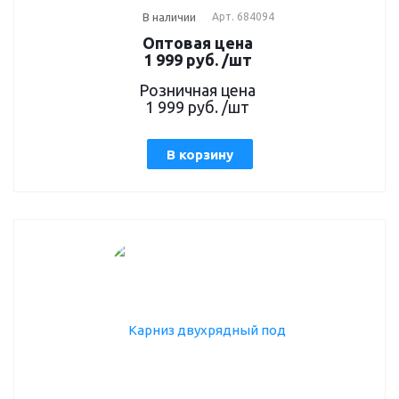
В наличии
Арт.
684094
Оптовая цена
1 999
руб.
/шт
Розничная цена
1 999
руб.
/шт
В корзину