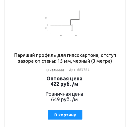
Парящий профиль для гипсокартона, отступ
зазора от стены: 15 мм, черный (3 метра)
В наличии
Арт.
683784
Оптовая цена
422
руб.
/м
Розничная цена
649
руб.
/м
В корзину