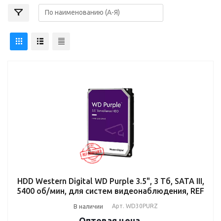
HDD Western Digital WD Purple 3.5", 3 Тб, SATA III,
5400 об/мин, для систем видеонаблюдения, REF
В наличии
Арт.
WD30PURZ
Оптовая цена