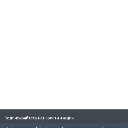
Подписывайтесь на новости и акции: