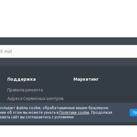
Поддержка
Маркетинг
Правила ремонта
Адреса Сервисных центров
Загрузки
пользует файлы cookie, обрабатываемые вашим браузером.
ее об этом вы можете узнать в
Политике cookie
. Продолжая
Пр
овать сайт вы соглашаетесь с условиями