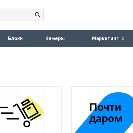
Блоки
Камеры
Маркетинг