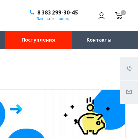
8 383 299-30-45
0
Заказать звонок
Поступления
Контакты