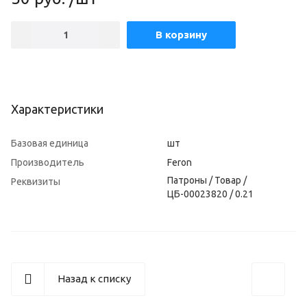
В корзину
Характеристики
Базовая единица
шт
Производитель
Feron
Патроны / Товар /
Реквизиты
ЦБ-00023820 / 0.21
Назад к списку